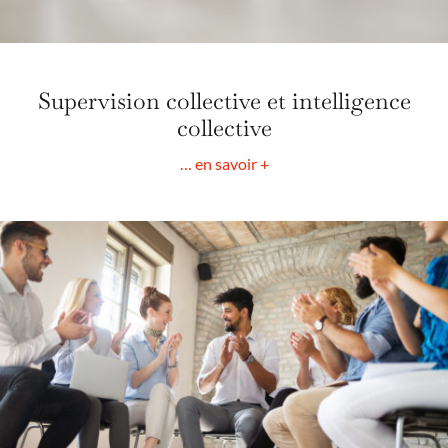
Supervision collective et intelligence
collective
… en savoir +