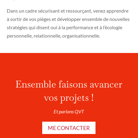
Dans un cadre sécurisant et ressourçant, venez apprendre
à sortir de vos pièges et développer ensemble de nouvelles
stratégies qui disent oui à la performance et à l’écologie
personnelle, relationnelle, organisationnelle.
Ensemble faisons avancer
vos projets !
Et parlons QVT
ME CONTACTER