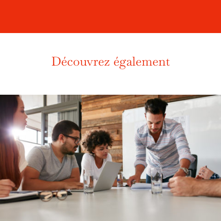
Découvrez également