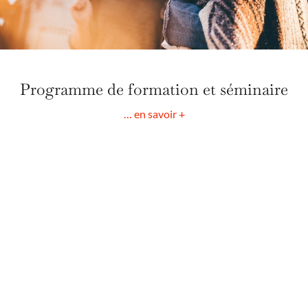
Programme de formation et séminaire
… en savoir +