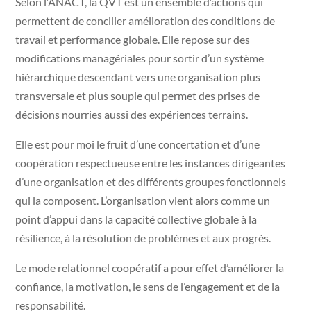
Selon l’ANACT, la QVT est un ensemble d’actions qui
permettent de concilier amélioration des conditions de
travail et performance globale. Elle repose sur des
modifications managériales pour sortir d’un système
hiérarchique descendant vers une organisation plus
transversale et plus souple qui permet des prises de
décisions nourries aussi des expériences terrains.
Elle est pour moi le fruit d’une concertation et d’une
coopération respectueuse entre les instances dirigeantes
d’une organisation et des différents groupes fonctionnels
qui la composent. L’organisation vient alors comme un
point d’appui dans la capacité collective globale à la
résilience, à la résolution de problèmes et aux progrès.
Le mode relationnel coopératif a pour effet d’améliorer la
confiance, la motivation, le sens de l’engagement et de la
responsabilité.