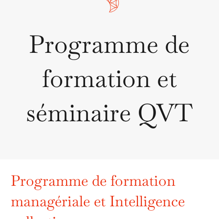
Programme de
formation et
séminaire QVT
Programme de formation
managériale et Intelligence