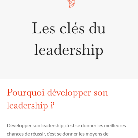
Les clés du
leadership
Pourquoi développer son
leadership ?
Développer son leadership, c’est se donner les meilleures
chances de réussir, c’est se donner les moyens de