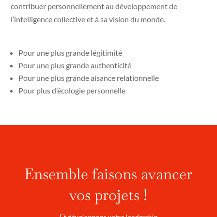
contribuer personnellement au développement de
l’intelligence collective et à sa vision du monde.
Pour une plus grande légitimité
Pour une plus grande authenticité
Pour une plus grande aisance relationnelle
Pour plus d’écologie personnelle
Ensemble faisons avancer
vos projets !
Et développons votre leadership