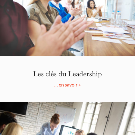
Les clés du Leadership
… en savoir +