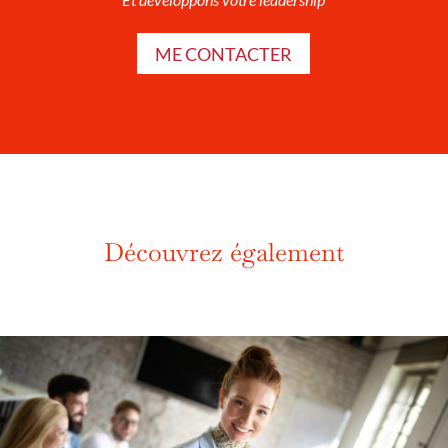
ME CONTACTER
Découvrez également