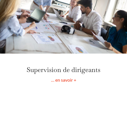
Supervision de dirigeants
… en savoir +