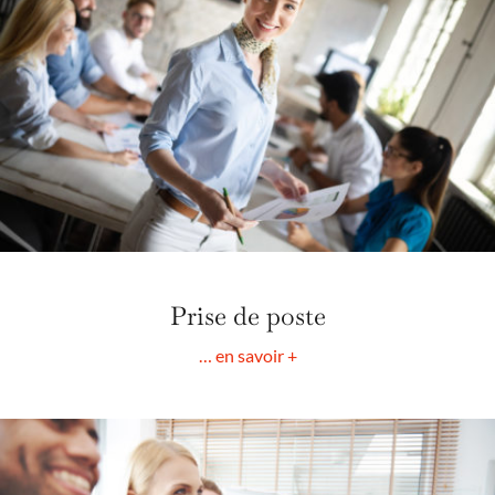
Prise de poste
… en savoir +