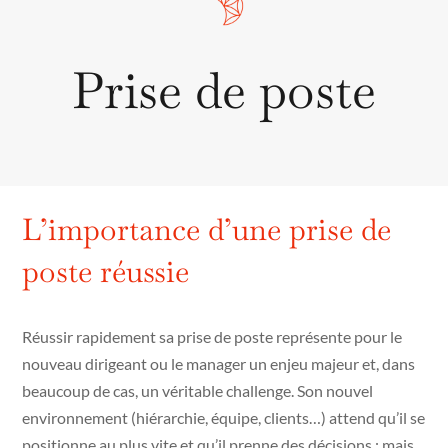
Prise de poste
L’importance d’une prise de
poste réussie
Réussir rapidement sa prise de poste représente pour le
nouveau dirigeant ou le manager un enjeu majeur et, dans
beaucoup de cas, un véritable challenge. Son nouvel
environnement (hiérarchie, équipe, clients…) attend qu’il se
positionne au plus vite et qu’il prenne des décisions ; mais