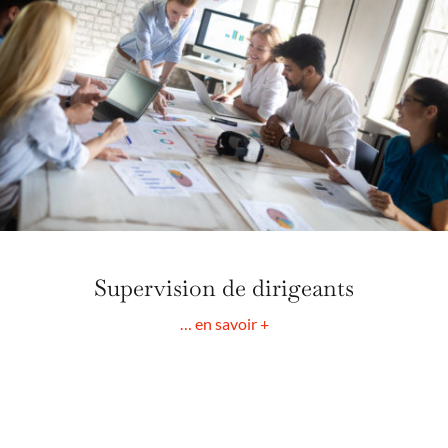
Supervision de dirigeants
… en savoir +