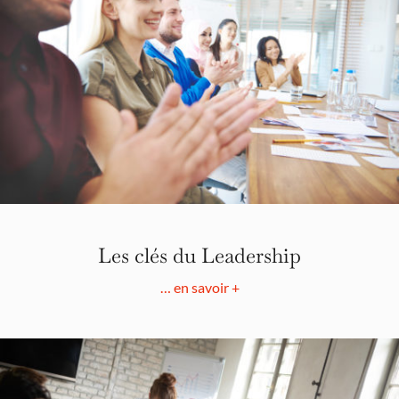
Les clés du Leadership
… en savoir +