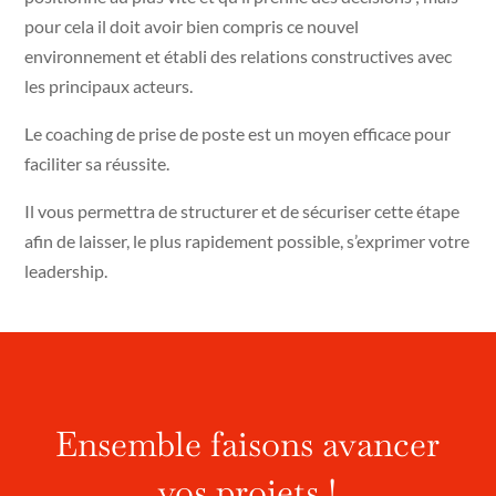
pour cela il doit avoir bien compris ce nouvel
environnement et établi des relations constructives avec
les principaux acteurs.
Le coaching de prise de poste est un moyen efficace pour
faciliter sa réussite.
Il vous permettra de structurer et de sécuriser cette étape
afin de laisser, le plus rapidement possible, s’exprimer votre
leadership.
Ensemble faisons avancer
vos projets !